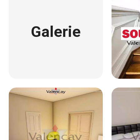
Galerie