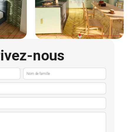
rivez-nous