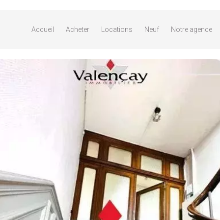
Accueil
Acheter
Locations
Neuf
Notre agence