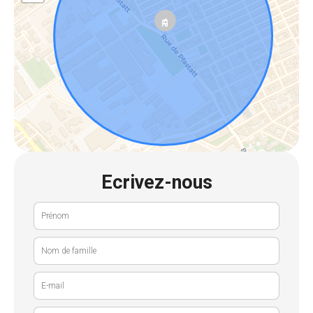
Ecrivez-nous