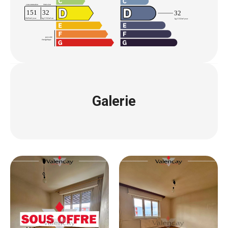
Galerie