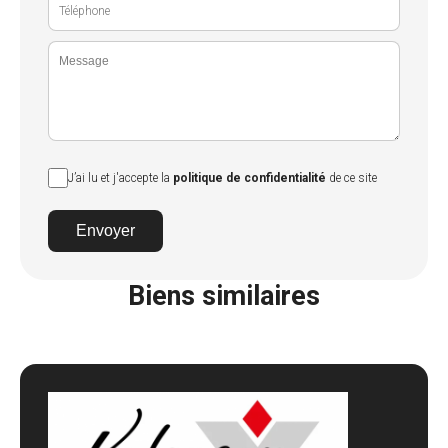
J’ai lu et j'accepte la
politique de confidentialité
de ce site
Envoyer
Biens similaires