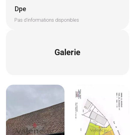
Dpe
Pas d'informations disponibles
Galerie