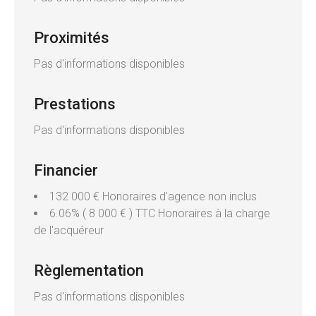
Proximités
Pas d'informations disponibles
Prestations
Pas d'informations disponibles
Financier
132 000 € Honoraires d'agence non inclus
6.06% ( 8 000 € ) TTC Honoraires à la charge
de l'acquéreur
Règlementation
Pas d'informations disponibles