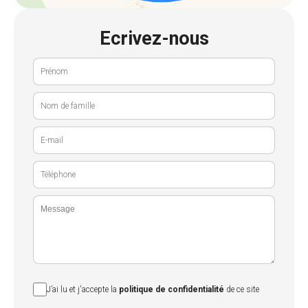
Ecrivez-nous
J’ai lu et j'accepte la
politique de confidentialité
de ce site