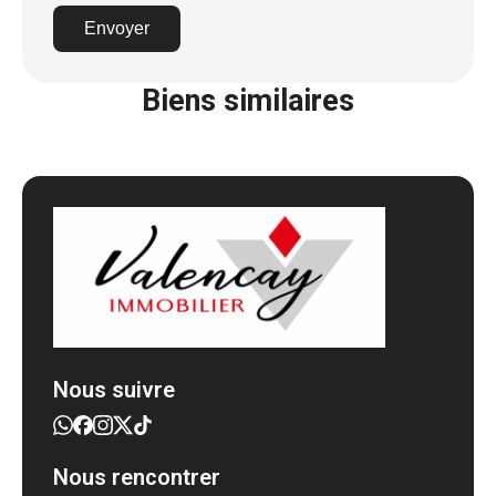
Envoyer
Biens similaires
Nous suivre
Nous rencontrer