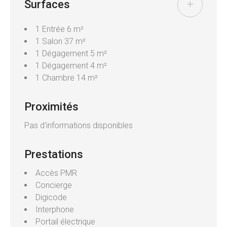
Surfaces
1 Entrée
6 m²
1 Salon
37 m²
1 Dégagement
5 m²
1 Dégagement
4 m²
1 Chambre
14 m²
Proximités
Pas d'informations disponibles
Prestations
Accès PMR
Concierge
Digicode
Interphone
Portail électrique