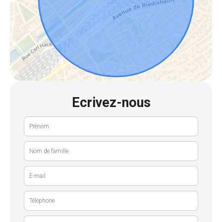
Ecrivez-nous