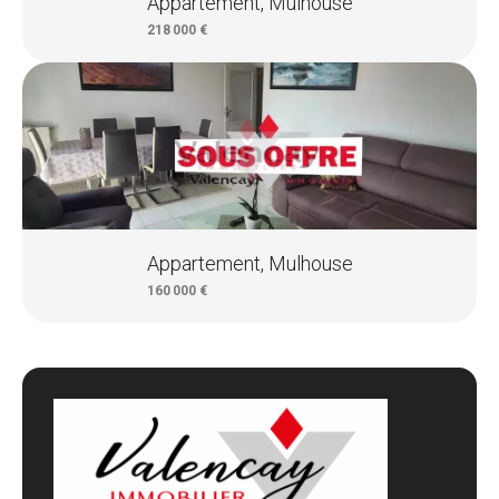
Appartement, Mulhouse
218 000 €
Appartement, Mulhouse
160 000 €