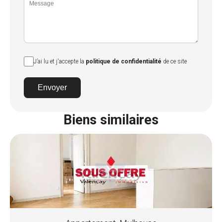
J’ai lu et j'accepte la
politique de confidentialité
de ce site
Envoyer
Biens similaires