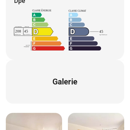
Dpe
Galerie