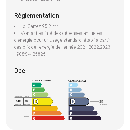
Règlementation
Loi Carrez
95.2 m²
Montant estimé des dépenses annuelles
d'énergie pour un usage standard, établi à partir
des prix de l'énergie de l'année 2021,2022,2023 :
1908€ ~ 2582€
Dpe