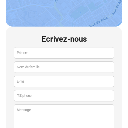
Ecrivez-nous