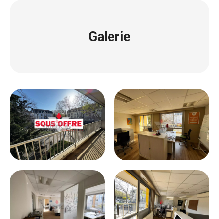
Galerie