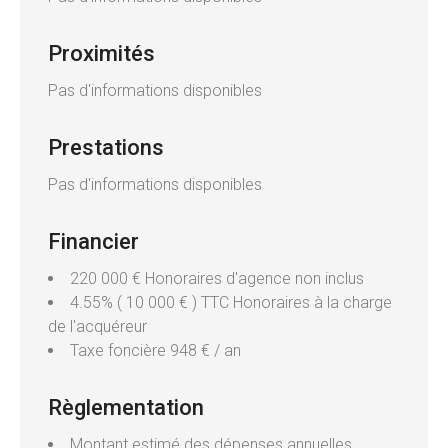
Proximités
Pas d'informations disponibles
Prestations
Pas d'informations disponibles
Financier
220 000 € Honoraires d'agence non inclus
4.55% ( 10 000 € ) TTC Honoraires à la charge
de l'acquéreur
Taxe foncière
948 € / an
Règlementation
Montant estimé des dépenses annuelles