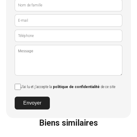
J’ai lu et j'accepte la
politique de confidentialité
de ce site
Envoyer
Biens similaires