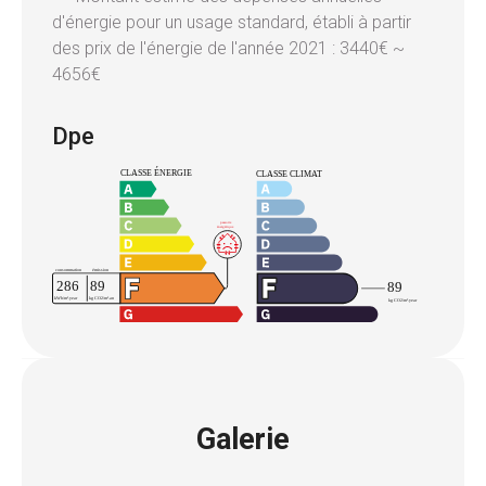
d'énergie pour un usage standard, établi à partir
des prix de l'énergie de l'année 2021 : 3440€ ~
4656€
Dpe
Galerie