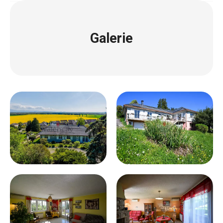
Galerie