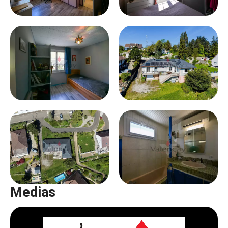
Medias