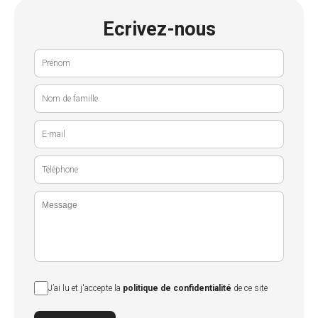
Ecrivez-nous
J’ai lu et j'accepte la
politique de confidentialité
de ce site