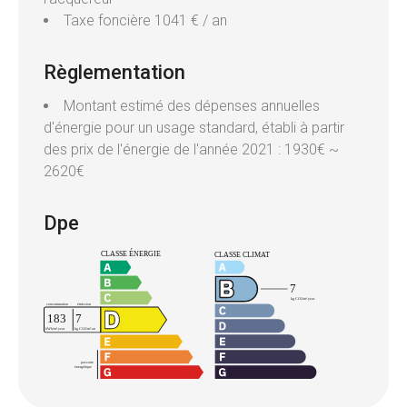
Taxe foncière
1041 € / an
Règlementation
Montant estimé des dépenses annuelles
d'énergie pour un usage standard, établi à partir
des prix de l'énergie de l'année 2021 : 1930€ ~
2620€
Dpe