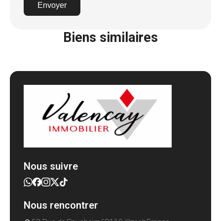
Envoyer
Biens similaires
Nous suivre
Nous rencontrer