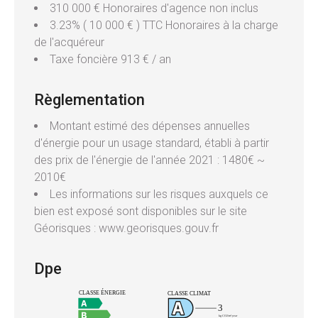
310 000 € Honoraires d'agence non inclus
3.23% ( 10 000 € ) TTC Honoraires à la charge
de l'acquéreur
Taxe foncière
913 € / an
Règlementation
Montant estimé des dépenses annuelles
d'énergie pour un usage standard, établi à partir
des prix de l'énergie de l'année 2021 : 1480€ ~
2010€
Les informations sur les risques auxquels ce
bien est exposé sont disponibles sur le site
Géorisques : www.georisques.gouv.fr
Dpe