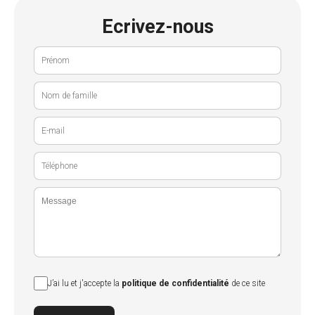
Ecrivez-nous
J’ai lu et j'accepte la
politique de confidentialité
de ce site