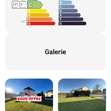
Galerie