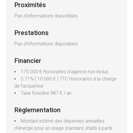
Proximités
Pas d'informations disponibles
Prestations
Pas d'informations disponibles
Financier
175 000 € Honoraires d'agence non inclus
5.71% ( 10 000 € ) TTC Honoraires à la charge
de l'acquéreur
Taxe foncière
987 € / an
Règlementation
Montant estimé des dépenses annuelles
d'énergie pour un usage standard, établi à partir