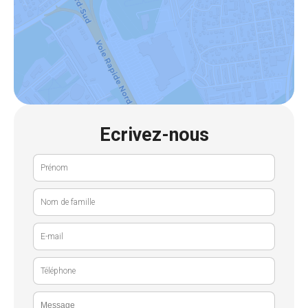
Ecrivez-nous