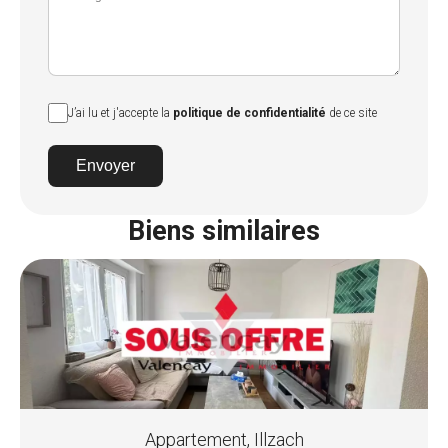
J’ai lu et j'accepte la
politique de confidentialité
de ce site
Envoyer
Biens similaires
Appartement, Illzach