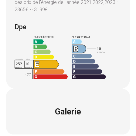
des prix de l'énergie de l'année 2021,2022,2023 :
2365€ ~ 3199€
Dpe
Galerie